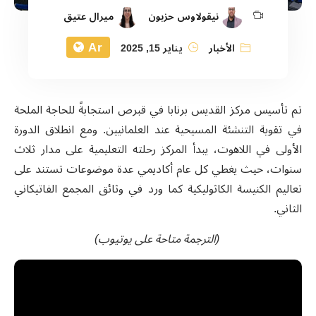
نيقولاوس حزبون
ميرال عتيق
Ar
الأخبار
يناير 15, 2025
تم تأسيس مركز القديس برنابا في قبرص استجابةً للحاجة الملحة
في تقوية التنشئة المسيحية عند العلمانيين. ومع انطلاق الدورة
الأولى في اللاهوت، يبدأ المركز رحلته التعليمية على مدار ثلاث
سنوات، حيث يغطي كل عام أكاديمي عدة موضوعات تستند على
تعاليم الكنيسة الكاثوليكية كما ورد في وثائق المجمع الفاتيكاني
الثاني.
(الترجمة متاحة على يوتيوب)