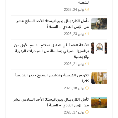
لشعبه
يوليو 24, 2026
تأمل الكاردينال بييرباتيستا: الأحد السابع عشر
من الزمن العادي – السنة أ
يوليو 23, 2026
الأمانة العامة في الجليل تختتم القسم الأول من
برنامجها الصيفي بسلسلة من المبادرات الرعوية
والإيمانية
يوليو 21, 2026
تكريس الكنيسة وتدشين المذبح - دير القديسة
كلارا
يوليو 18, 2026
تأمل الكاردينال بييرباتيستا: الأحد السادس عشر
من الزمن العادي – السنة أ
يوليو 17, 2026