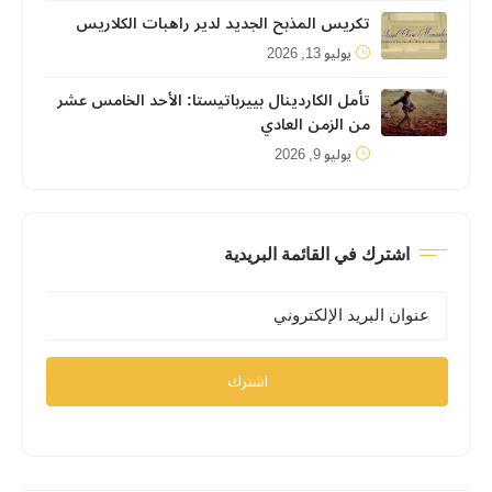
تكريس المذبح الجديد لدير راهبات الكلاريس
يوليو 13, 2026
تأمل الكاردينال بييرباتيستا: الأحد الخامس عشر
من الزمن العادي
يوليو 9, 2026
اشترك في القائمة البريدية
اشترك