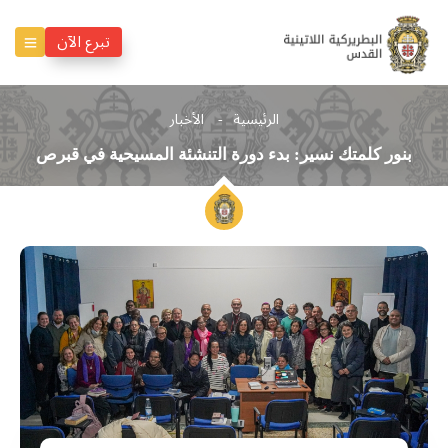
تبرع الآن
الرئيسية
الأخبار
بنور كلمتك نسير: بدء دورة التنشئة المسيحية في قبرص