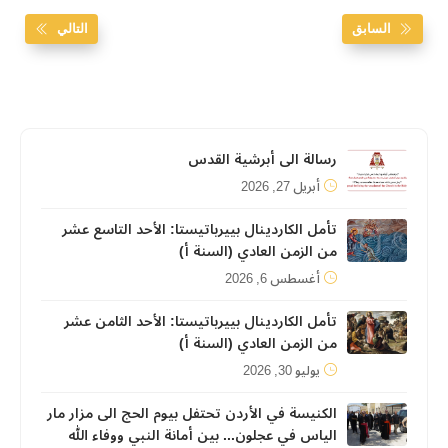
السابق
التالي
رسالة الى أبرشية القدس
أبريل 27, 2026
تأمل الكاردينال بييرباتيستا: الأحد التاسع عشر
من الزمن العادي (السنة أ)
أغسطس 6, 2026
تأمل الكاردينال بييرباتيستا: الأحد الثامن عشر
من الزمن العادي (السنة أ)
يوليو 30, 2026
الكنيسة في الأردن تحتفل بيوم الحج الى مزار مار
الياس في عجلون... بين أمانة النبي ووفاء الله