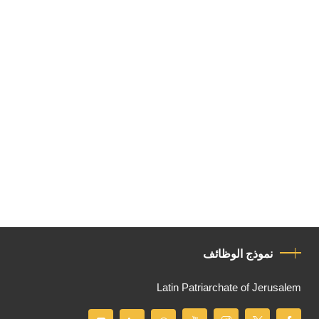
نموذج الوظائف
Latin Patriarchate of Jerusalem