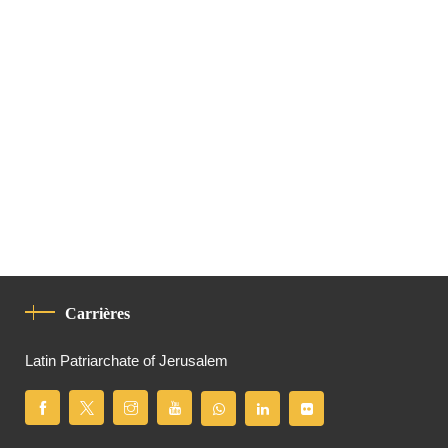
Carrières
Latin Patriarchate of Jerusalem