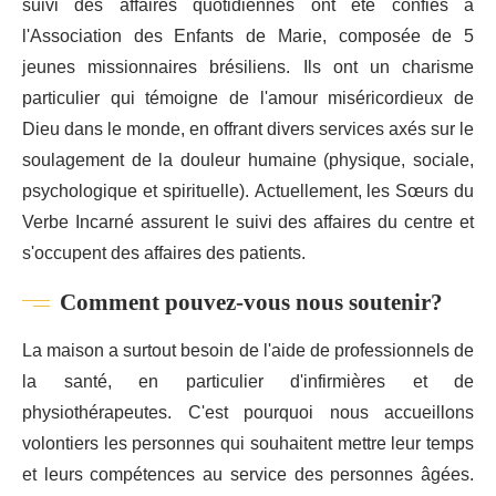
suivi des affaires quotidiennes ont été confiés à
l'Association des Enfants de Marie, composée de 5
jeunes missionnaires brésiliens. Ils ont un charisme
particulier qui témoigne de l'amour miséricordieux de
Dieu dans le monde, en offrant divers services axés sur le
soulagement de la douleur humaine (physique, sociale,
psychologique et spirituelle). Actuellement, les Sœurs du
Verbe Incarné assurent le suivi des affaires du centre et
s'occupent des affaires des patients.
Comment pouvez-vous nous soutenir?
La maison a surtout besoin de l'aide de professionnels de
la santé, en particulier d'infirmières et de
physiothérapeutes. C'est pourquoi nous accueillons
volontiers les personnes qui souhaitent mettre leur temps
et leurs compétences au service des personnes âgées.