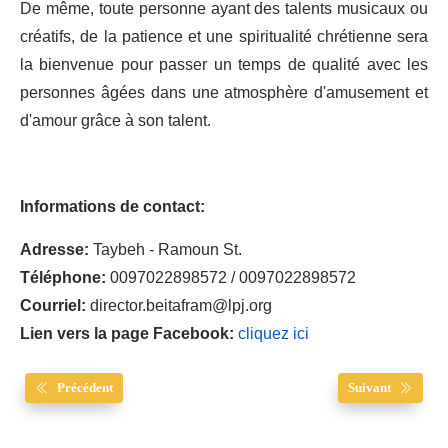
De même, toute personne ayant des talents musicaux ou
créatifs, de la patience et une spiritualité chrétienne sera
la bienvenue pour passer un temps de qualité avec les
personnes âgées dans une atmosphère d'amusement et
d'amour grâce à son talent.
Informations de contact:
Adresse:
Taybeh - Ramoun St.
Téléphone:
0097022898572 / 0097022898572
Courriel:
director.beitafram@lpj.org
Lien vers la page Facebook:
cliquez ici
Précédent
Suivant