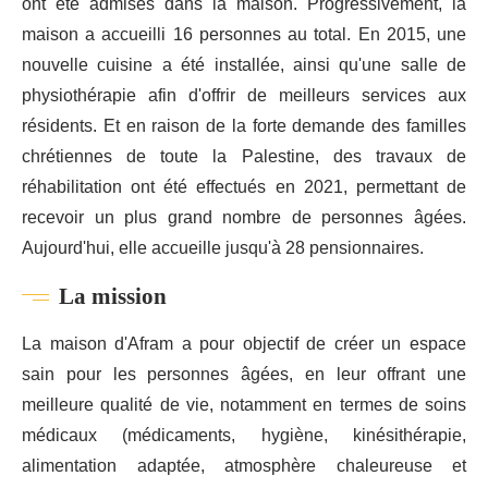
ont été admises dans la maison. Progressivement, la
maison a accueilli 16 personnes au total. En 2015, une
nouvelle cuisine a été installée, ainsi qu'une salle de
physiothérapie afin d'offrir de meilleurs services aux
résidents. Et en raison de la forte demande des familles
chrétiennes de toute la Palestine, des travaux de
réhabilitation ont été effectués en 2021, permettant de
recevoir un plus grand nombre de personnes âgées.
Aujourd'hui, elle accueille jusqu'à 28 pensionnaires.
La mission
La maison d'Afram a pour objectif de créer un espace
sain pour les personnes âgées, en leur offrant une
meilleure qualité de vie, notamment en termes de soins
médicaux (médicaments, hygiène, kinésithérapie,
alimentation adaptée, atmosphère chaleureuse et