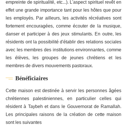
empreinte de spiritualité, etc...). L'aspect spirituel revêt en
effet une grande importance tant pour les hôtes que pour
les employés. Par ailleurs, les activités récréatives sont
fortement encouragées, comme écouter de la musique,
danser et participer à des jeux stimulants. En outre, les
résidents ont la possibilité d'établir des relations sociales
avec les membres des institutions environnantes, comme
les élèves, les groupes de jeunes chrétiens et les
membres de divers mouvements pastoraux.
Bénéficiaires
Cette maison est destinée à servir les personnes âgées
chrétiennes palestiniennes, en particulier celles qui
résident à Taybeh et dans le Gouvernorat de Ramallah.
Les principales raisons de la création de cette maison
sont les suivantes