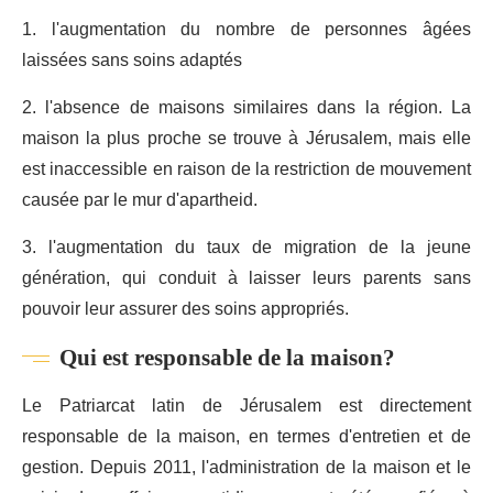
1. l'augmentation du nombre de personnes âgées
laissées sans soins adaptés
2. l'absence de maisons similaires dans la région. La
maison la plus proche se trouve à Jérusalem, mais elle
est inaccessible en raison de la restriction de mouvement
causée par le mur d'apartheid.
3. l'augmentation du taux de migration de la jeune
génération, qui conduit à laisser leurs parents sans
pouvoir leur assurer des soins appropriés.
Qui est responsable de la maison?
Le Patriarcat latin de Jérusalem est directement
responsable de la maison, en termes d'entretien et de
gestion. Depuis 2011, l'administration de la maison et le