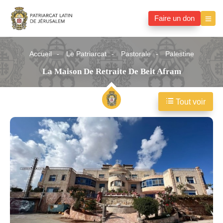
Faire un don
Accueil
Le Patriarcat
Pastorale
Palestine
La Maison De Retraite De Beit Afram
Tout voir