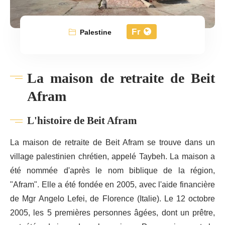
Fr
Palestine
La maison de retraite de Beit
Afram
L'histoire de Beit Afram
La maison de retraite de Beit Afram se trouve dans un
village palestinien chrétien, appelé Taybeh. La maison a
été nommée d'après le nom biblique de la région,
"Afram". Elle a été fondée en 2005, avec l'aide financière
de Mgr Angelo Lefei, de Florence (Italie). Le 12 octobre
2005, les 5 premières personnes âgées, dont un prêtre,