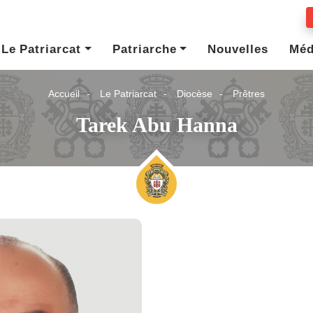
Le Patriarcat
Patriarche
Nouvelles
Méd
Accueil
Le Patriarcat
Diocèse
Prêtres
Tarek Abu Hanna