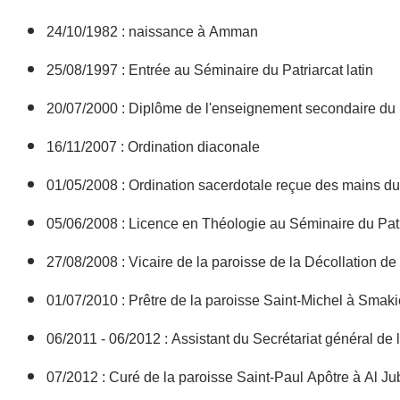
24/10/1982 : naissance à Amman
25/08/1997 : Entrée au Séminaire du Patriarcat latin
20/07/2000 : Diplôme de l'enseignement secondaire du S
16/11/2007 : Ordination diaconale
01/05/2008 : Ordination sacerdotale reçue des mains d
05/06/2008 : Licence en Théologie au Séminaire du Patri
27/08/2008 : Vicaire de la paroisse de la Décollation d
01/07/2010 : Prêtre de la paroisse Saint-Michel à Smaki
06/2011 - 06/2012 : Assistant du Secrétariat général de
07/2012 : Curé de la paroisse Saint-Paul Apôtre à Al Ju