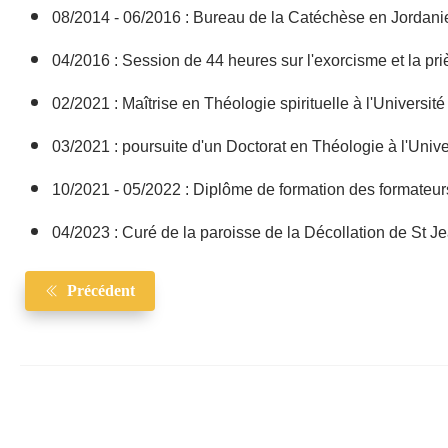
08/2014 - 06/2016 : Bureau de la Catéchèse en Jordani
04/2016 : Session de 44 heures sur l'exorcisme et la pri
02/2021 : Maîtrise en Théologie spirituelle à l'Universi
03/2021 : poursuite d'un Doctorat en Théologie à l'Univ
10/2021 - 05/2022 : Diplôme de formation des formateurs
04/2023 : Curé de la paroisse de la Décollation de St J
Précédent