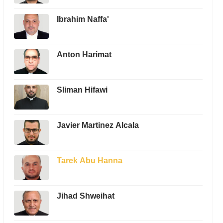
Ibrahim Naffa'
Anton Harimat
Sliman Hifawi
Javier Martinez Alcala
Tarek Abu Hanna
Jihad Shweihat