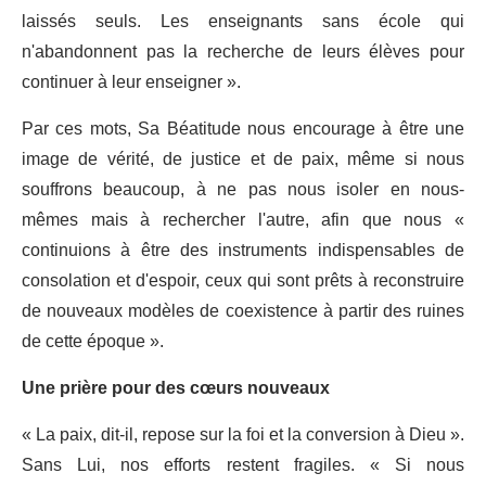
laissés seuls. Les enseignants sans école qui
n'abandonnent pas la recherche de leurs élèves pour
continuer à leur enseigner ».
Par ces mots, Sa Béatitude nous encourage à être une
image de vérité, de justice et de paix, même si nous
souffrons beaucoup, à ne pas nous isoler en nous-
mêmes mais à rechercher l'autre, afin que nous «
continuions à être des instruments indispensables de
consolation et d'espoir, ceux qui sont prêts à reconstruire
de nouveaux modèles de coexistence à partir des ruines
de cette époque ».
Une prière pour des cœurs nouveaux
« La paix, dit-il, repose sur la foi et la conversion à Dieu ».
Sans Lui, nos efforts restent fragiles. « Si nous