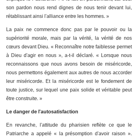
son pardon nous rend dignes de nous tenir devant lui,
rétablissant ainsi l'alliance entre les hommes. »
La paix ne commence donc pas par le pouvoir ou la
supériorité morale, mais par la vérité, la vérité de nos
cœurs devant Dieu. « Reconnaître notre faiblesse permet
à Dieu d'agir en nous », a-t-il déclaré. « Lorsque nous
reconnaissons que nous avons besoin de miséricorde,
nous permettons également aux autres de nous accorder
leur miséricorde.
Et la miséricorde est le fondement de
toute justice, sur lequel une paix solide et véritable peut
être construite. »
Le danger de l'autosatisfaction
En revanche, l'attitude du pharisien reflète ce que le
Patriarche a appelé « la présomption d'avoir raison ».