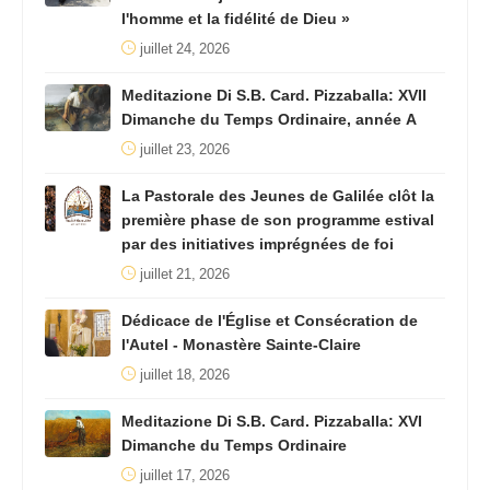
l'homme et la fidélité de Dieu »
juillet 24, 2026
Meditazione Di S.B. Card. Pizzaballa: XVII
Dimanche du Temps Ordinaire, année A
juillet 23, 2026
La Pastorale des Jeunes de Galilée clôt la
première phase de son programme estival
par des initiatives imprégnées de foi
juillet 21, 2026
Dédicace de l'Église et Consécration de
l'Autel - Monastère Sainte-Claire
juillet 18, 2026
Meditazione Di S.B. Card. Pizzaballa: XVI
Dimanche du Temps Ordinaire
juillet 17, 2026