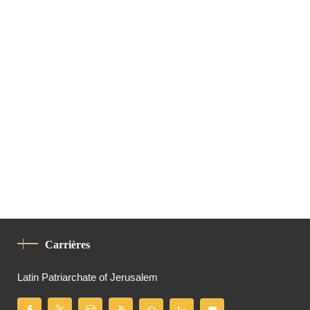
Carrières
Latin Patriarchate of Jerusalem