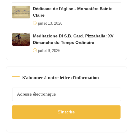
Dédicace de l'église - Monastère Sainte
Claire
juillet 13, 2026
Meditazione Di S.B. Card. Pizzaballa: XV
Dimanche du Temps Ordinaire
juillet 9, 2026
S'abonner à notre lettre d'information
S'inscrire