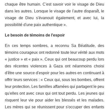
chaque être humain. C'est savoir voir le visage de Dieu
dans les autres. Lorsque le visage de l'autre disparaît, le
visage de Dieu s'évanouit également, et avec lui, la
possibilité d'une paix authentique ».
Le besoin de témoins de l'espoir
En ces temps sombres, a reconnu Sa Béatitude, des
témoins courageux ont redonné toute leur vérité aux mots
« justice » et « paix ». Ceux qui ont beaucoup perdu lors
des récentes violences à Gaza ont néanmoins choisi
d'être une source d'espoir pour les autres en continuant à
offrir leurs services : « Ceux qui, sous les bombes, offrent
leur protection. Les familles affamées qui partagent le peu
qu'elles ont avec ceux qui ont tout perdu. Les jeunes qui
risquent leur vie pour aider les blessés et les malades.
Les mères qui se réunissent pour s'occuper des enfants