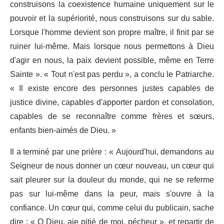
construisons la coexistence humaine uniquement sur le
pouvoir et la supériorité, nous construisons sur du sable.
Lorsque l'homme devient son propre maître, il finit par se
ruiner lui-même. Mais lorsque nous permettons à Dieu
d'agir en nous, la paix devient possible, même en Terre
Sainte ». « Tout n'est pas perdu », a conclu le Patriarche.
« Il existe encore des personnes justes capables de
justice divine, capables d'apporter pardon et consolation,
capables de se reconnaître comme frères et sœurs,
enfants bien-aimés de Dieu. »
Il a terminé par une prière : « Aujourd'hui, demandons au
Seigneur de nous donner un cœur nouveau, un cœur qui
sait pleurer sur la douleur du monde, qui ne se referme
pas sur lui-même dans la peur, mais s'ouvre à la
confiance. Un cœur qui, comme celui du publicain, sache
dire : « O Dieu, aie pitié de moi, pécheur », et repartir de