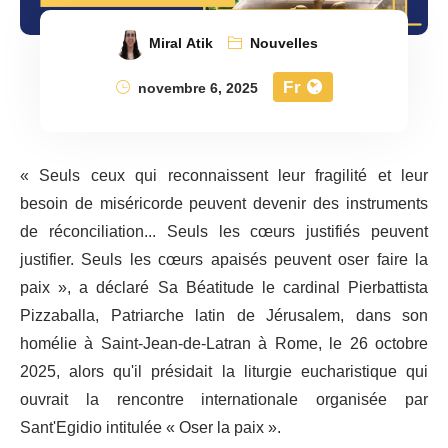
Miral Atik
Nouvelles
Fr
novembre 6, 2025
« Seuls ceux qui reconnaissent leur fragilité et leur
besoin de miséricorde peuvent devenir des instruments
de réconciliation... Seuls les cœurs justifiés peuvent
justifier. Seuls les cœurs apaisés peuvent oser faire la
paix », a déclaré Sa Béatitude le cardinal Pierbattista
Pizzaballa, Patriarche latin de Jérusalem, dans son
homélie à Saint-Jean-de-Latran à Rome, le 26 octobre
2025, alors qu'il présidait la liturgie eucharistique qui
ouvrait la rencontre internationale organisée par
Sant'Egidio intitulée « Oser la paix ».