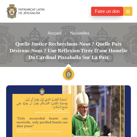
Faire un don
Accueil
Nouvelles
Quelle Justice Recherchons-Nous ? Quelle Paix
Désirons-Nous ? Une Réflexion Tirée D'une Homélie
Du Cardinal Pizzaballa Sur La Paix