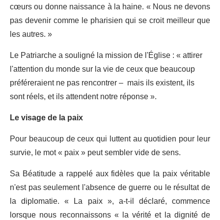
cœurs ou donne naissance à la haine. « Nous ne devons
pas devenir comme le pharisien qui se croit meilleur que
les autres. »
Le Patriarche a souligné la mission de l'Église : « attirer
l'attention du monde sur la vie de ceux que beaucoup
préféreraient ne pas rencontrer – mais ils existent, ils
sont réels, et ils attendent notre réponse ».
Le visage de la paix
Pour beaucoup de ceux qui luttent au quotidien pour leur
survie, le mot « paix » peut sembler vide de sens.
Sa Béatitude a rappelé aux fidèles que la paix véritable
n'est pas seulement l'absence de guerre ou le résultat de
la diplomatie. « La paix », a-t-il déclaré, commence
lorsque nous reconnaissons « la vérité et la dignité de