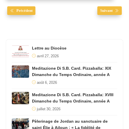
Précédent
Suivant
Lettre au Diocèse
avril 27, 2026
Meditazione Di S.B. Card. Pizzaballa: XIX
Dimanche du Temps Ordinaire, année A
août 6, 2026
Meditazione Di S.B. Card. Pizzaballa: XVIII
Dimanche du Temps Ordinaire, année A
juillet 30, 2026
Pèlerinage de Jordan au sanctuaire de
saint Élie à Ajloun : « La fidélité de