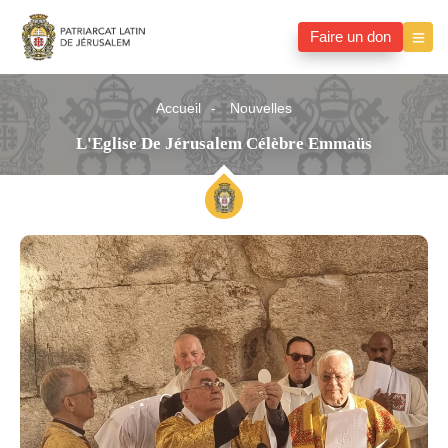
Faire un don
Accueil
Nouvelles
L'Eglise De Jérusalem Célèbre Emmaüs