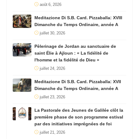
août 6, 2026
Meditazione Di S.B. Card. Pizzaballa: XVIII
Dimanche du Temps Ordinaire, année A
juillet 30, 2026
Pèlerinage de Jordan au sanctuaire de
saint Élie à Ajloun : « La fidélité de
l'homme et la fidélité de Dieu »
juillet 24, 2026
Meditazione Di S.B. Card. Pizzaballa: XVII
Dimanche du Temps Ordinaire, année A
juillet 23, 2026
La Pastorale des Jeunes de Galilée clôt la
première phase de son programme estival
par des initiatives imprégnées de foi
juillet 21, 2026