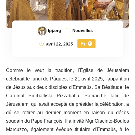
lpj.org
Nouvelles
Fr
avril 22, 2025
Comme le veut la tradition, l'Église de Jérusalem
célébrait le lundi de Pâques, le 21 avril 2025, l'apparition
de Jésus aux deux disciples d'Emmaüs. Sa Béatitude, le
Cardinal Pierbattista Pizzaballa, Patriarche latin de
Jérusalem, qui avait accepté de présider la célébration, a
dû se retirer au dernier moment en raison du décès
soudain du Pape François. Il a invité Mgr Giacinto-Boulos
Marcuzzo, également évêque titulaire d'Emmaüs, à le