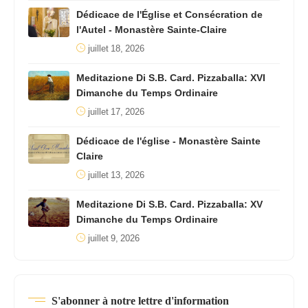
Dédicace de l'Église et Consécration de
l'Autel - Monastère Sainte-Claire
juillet 18, 2026
Meditazione Di S.B. Card. Pizzaballa: XVI
Dimanche du Temps Ordinaire
juillet 17, 2026
Dédicace de l'église - Monastère Sainte
Claire
juillet 13, 2026
Meditazione Di S.B. Card. Pizzaballa: XV
Dimanche du Temps Ordinaire
juillet 9, 2026
S'abonner à notre lettre d'information