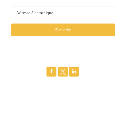
S'inscrire