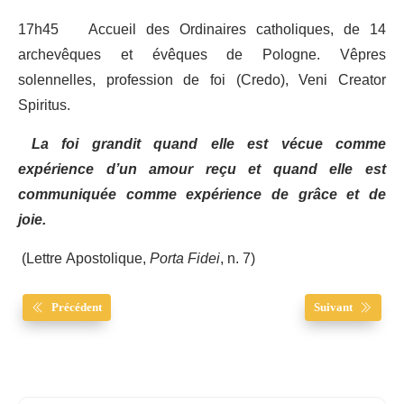
17h45 Accueil des Ordinaires catholiques, de 14
archevêques et évêques de Pologne. Vêpres
solennelles, profession de foi (Credo), Veni Creator
Spiritus.
La foi grandit quand elle est vécue comme
expérience d’un amour reçu et quand elle est
communiquée comme expérience de grâce et de
joie.
(Lettre Apostolique,
Porta Fidei
, n. 7)
Précédent
Suivant