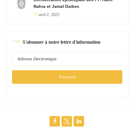
Nahra et Jamal Daibes
avril 2, 2022
S'abonner à notre lettre d'information
S'inscrire