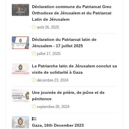
Déclaration commune du Patriarcat Grec
Orthodoxe de Jérusalem et du Patriarcat
Latin de Jérusalem
août 26, 2025
Déclaration du Patriarcat latin de
Jérusalem - 17 juillet 2025
juillet 17, 2025
Le Patriarche latin de Jérusalem conclut sa
visite de solidarité à Gaza
décembre 23, 2024
Une journée de prière, de jeûne et de
pénitence
septembre 26, 2024
Gaza, 16th December 2023