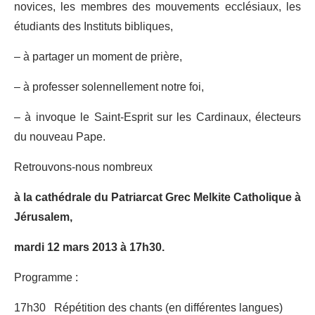
novices, les membres des mouvements ecclésiaux, les
étudiants des Instituts bibliques,
– à partager un moment de prière,
– à professer solennellement notre foi,
– à invoque le Saint-Esprit sur les Cardinaux, électeurs
du nouveau Pape.
Retrouvons-nous nombreux
à la cathédrale du Patriarcat Grec Melkite Catholique à
Jérusalem,
mardi 12 mars 2013 à 17h30.
Programme :
17h30 Répétition des chants (en différentes langues)