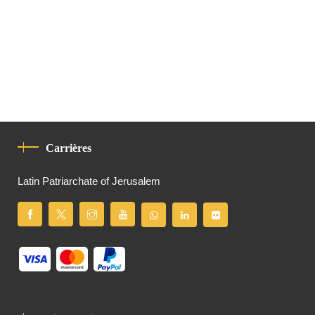
Carrières
Latin Patriarchate of Jerusalem