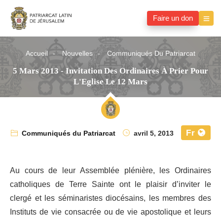
Faire un don
Accueil
Nouvelles
Communiqués Du Patriarcat
5 Mars 2013 - Invitation Des Ordinaires À Prier Pour
L'Eglise Le 12 Mars
Fr
Communiqués du Patriarcat
avril 5, 2013
Au cours de leur Assemblée plénière, les Ordinaires
catholiques de Terre Sainte ont le plaisir d’inviter le
clergé et les séminaristes diocésains, les membres des
Instituts de vie consacrée ou de vie apostolique et leurs