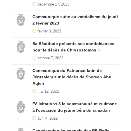
décembre 17, 2023
Communiqué suite au vandalisme du jeudi
2 février 2023
février 3, 2023
Sa Béatitude présente ses condoléances
pour le décès de Chrysostomos II
octobre 7, 2022
Communiqué du Patriarcat latin de
Jérusalem sur le décès de Shereen Abu
Aqleh
mai 12, 2022
Félicitations à la communauté musulmane
à l'occasion du jeûne béni du ramadan
avril 4, 2022
Consécration épiscopale des PP. Rafic