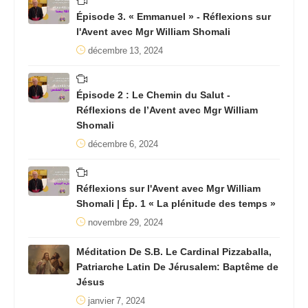
Épisode 3. « Emmanuel » - Réflexions sur
l'Avent avec Mgr William Shomali
décembre 13, 2024
Épisode 2 : Le Chemin du Salut -
Réflexions de l’Avent avec Mgr William
Shomali
décembre 6, 2024
Réflexions sur l'Avent avec Mgr William
Shomali | Ép. 1 « La plénitude des temps »
novembre 29, 2024
Méditation De S.B. Le Cardinal Pizzaballa,
Patriarche Latin De Jérusalem: Baptême de
Jésus
janvier 7, 2024