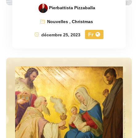
Pierbattista Pizzaballa
Nouvelles
,
Christmas
Fr
décembre 25, 2023