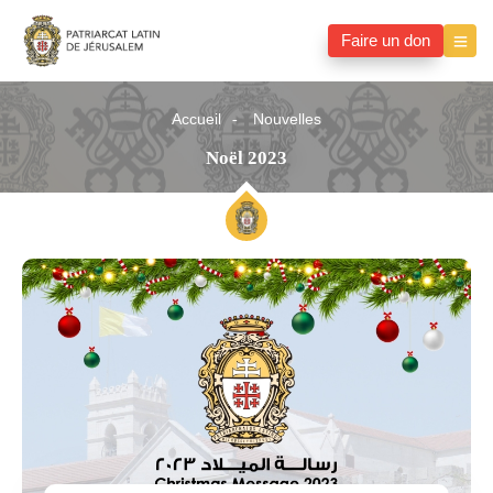
Faire un don
Accueil
Nouvelles
Noël 2023