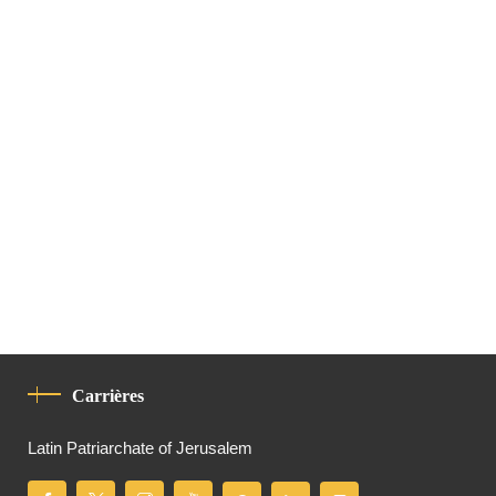
Carrières
Latin Patriarchate of Jerusalem