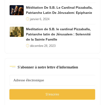
Méditation De S.B. Le Cardinal Pizzaballa,
Patriarche Latin De Jérusalem: Epiphanie
janvier 6, 2024
Meditation de S.B. le cardinal Pizzaballa,
Patriarche latin de Jérusalem : Solennité
de la Sainte Famille
décembre 28, 2023
S'abonner à notre lettre d'information
S'inscrire