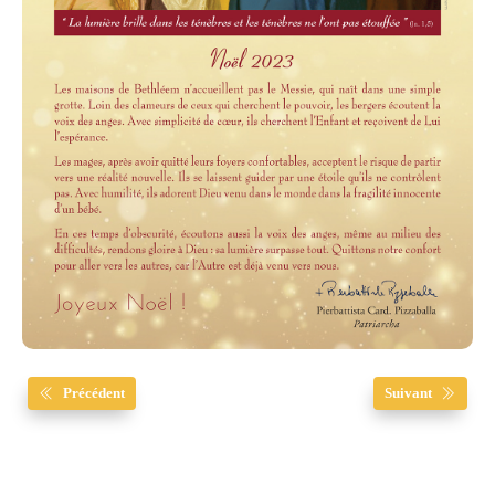
Précédent
Suivant