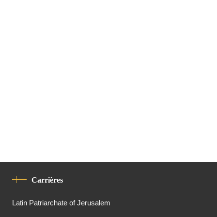
Carrières
Latin Patriarchate of Jerusalem