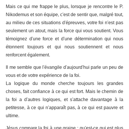
Mais ce qui me frappe le plus, lorsque je rencontre le P.
Nikodemus et son équipe, c'est de sentir que, malgré tout,
au milieu de ces situations d'épreuves, votre foi n'est pas
seulement un atout, mais la force qui vous soutient. Vous
témoignez d'une force et d'une détermination qui nous
étonnent toujours et qui nous soutiennent et nous
renforcent également.
Il me semble que l'évangile d'aujourd'hui parle un peu de
vous et de votre expérience de la foi.
La logique du monde cherche toujours les grandes
choses, fait confiance à ce qui est fort. Mais le chemin de
la foi a d'autres logiques, et s'attache davantage à la
petitesse, à ce qui n'apparaît pas, à ce qui est pauvre et
ultime.
Jésus compare la foi à une graine : qu'est-ce qui est plus