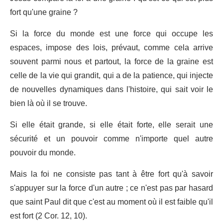
fort qu'une graine ?
Si la force du monde est une force qui occupe les
espaces, impose des lois, prévaut, comme cela arrive
souvent parmi nous et partout, la force de la graine est
celle de la vie qui grandit, qui a de la patience, qui injecte
de nouvelles dynamiques dans l'histoire, qui sait voir le
bien là où il se trouve.
Si elle était grande, si elle était forte, elle serait une
sécurité et un pouvoir comme n'importe quel autre
pouvoir du monde.
Mais la foi ne consiste pas tant à être fort qu'à savoir
s'appuyer sur la force d'un autre ; ce n'est pas par hasard
que saint Paul dit que c'est au moment où il est faible qu'il
est fort (2 Cor. 12, 10).