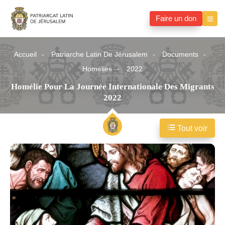
Faire un don
Accueil
Patriarche Latin De Jérusalem
Documents
Homélies
2022
Homélie Pour La Journée Internationale Des Migrants
2022
Tout voir