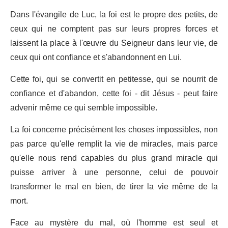
Dans l'évangile de Luc, la foi est le propre des petits, de
ceux qui ne comptent pas sur leurs propres forces et
laissent la place à l'œuvre du Seigneur dans leur vie, de
ceux qui ont confiance et s'abandonnent en Lui.
Cette foi, qui se convertit en petitesse, qui se nourrit de
confiance et d'abandon, cette foi - dit Jésus - peut faire
advenir même ce qui semble impossible.
La foi concerne précisément les choses impossibles, non
pas parce qu'elle remplit la vie de miracles, mais parce
qu'elle nous rend capables du plus grand miracle qui
puisse arriver à une personne, celui de pouvoir
transformer le mal en bien, de tirer la vie même de la
mort.
Face au mystère du mal, où l'homme est seul et