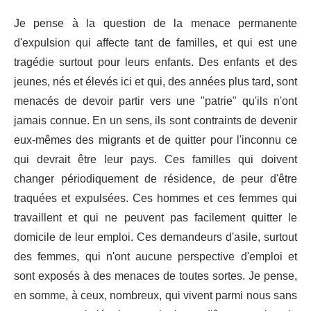
Je pense à la question de la menace permanente
d'expulsion qui affecte tant de familles, et qui est une
tragédie surtout pour leurs enfants. Des enfants et des
jeunes, nés et élevés ici et qui, des années plus tard, sont
menacés de devoir partir vers une "patrie" qu'ils n'ont
jamais connue. En un sens, ils sont contraints de devenir
eux-mêmes des migrants et de quitter pour l'inconnu ce
qui devrait être leur pays. Ces familles qui doivent
changer périodiquement de résidence, de peur d'être
traquées et expulsées. Ces hommes et ces femmes qui
travaillent et qui ne peuvent pas facilement quitter le
domicile de leur emploi. Ces demandeurs d'asile, surtout
des femmes, qui n'ont aucune perspective d'emploi et
sont exposés à des menaces de toutes sortes. Je pense,
en somme, à ceux, nombreux, qui vivent parmi nous sans