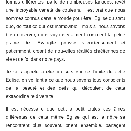
formes différentes, parle de nombreuses langues, revêt
une incroyable variété de couleurs. Il est vrai que nous
sommes connus dans le monde pour être l'Eglise du statu
quo, de tout ce qui est inamovible ; mais si nous savons
bien observer, nous voyons vraiment comment la petite
graine de l'Evangile pousse silencieusement et
patiemment, créant de nouvelles réalités chrétiennes de
vie et de foi dans notre pays.
Je suis appelé à être un serviteur de l'unité de cette
Eglise, en veillant à ce que nous soyons tous conscients
de la beauté et des défis qui découlent de cette
extraordinaire diversité.
Il est nécessaire que petit à petit toutes ces âmes
différentes de cette même Eglise qui est la nôtre se
rencontrent plus souvent, prient ensemble, partagent