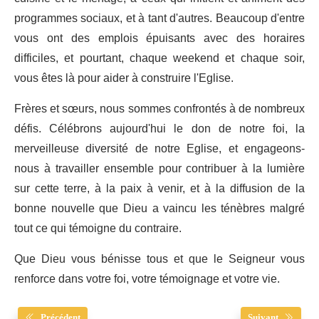
programmes sociaux, et à tant d'autres. Beaucoup d'entre
vous ont des emplois épuisants avec des horaires
difficiles, et pourtant, chaque weekend et chaque soir,
vous êtes là pour aider à construire l'Eglise.
Frères et sœurs, nous sommes confrontés à de nombreux
défis. Célébrons aujourd'hui le don de notre foi, la
merveilleuse diversité de notre Eglise, et engageons-
nous à travailler ensemble pour contribuer à la lumière
sur cette terre, à la paix à venir, et à la diffusion de la
bonne nouvelle que Dieu a vaincu les ténèbres malgré
tout ce qui témoigne du contraire.
Que Dieu vous bénisse tous et que le Seigneur vous
renforce dans votre foi, votre témoignage et votre vie.
Précédent
Suivant