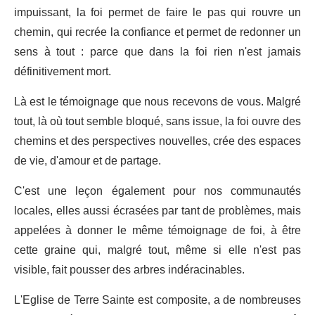
impuissant, la foi permet de faire le pas qui rouvre un
chemin, qui recrée la confiance et permet de redonner un
sens à tout : parce que dans la foi rien n'est jamais
définitivement mort.
Là est le témoignage que nous recevons de vous. Malgré
tout, là où tout semble bloqué, sans issue, la foi ouvre des
chemins et des perspectives nouvelles, crée des espaces
de vie, d'amour et de partage.
C'est une leçon également pour nos communautés
locales, elles aussi écrasées par tant de problèmes, mais
appelées à donner le même témoignage de foi, à être
cette graine qui, malgré tout, même si elle n'est pas
visible, fait pousser des arbres indéracinables.
L'Eglise de Terre Sainte est composite, a de nombreuses