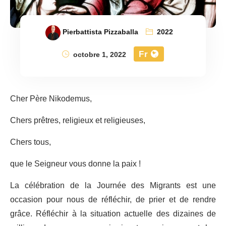
Pierbattista Pizzaballa
2022
Fr
octobre 1, 2022
Cher Père Nikodemus,
Chers prêtres, religieux et religieuses,
Chers tous,
que le Seigneur vous donne la paix !
La célébration de la Journée des Migrants est une
occasion pour nous de réfléchir, de prier et de rendre
grâce. Réfléchir à la situation actuelle des dizaines de