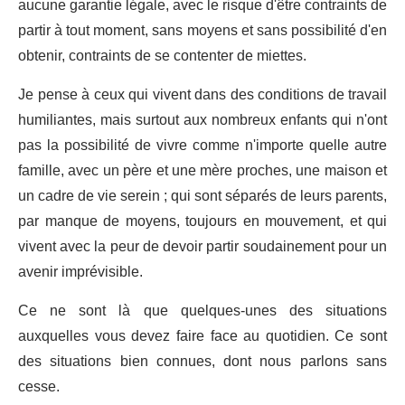
aucune garantie légale, avec le risque d'être contraints de
partir à tout moment, sans moyens et sans possibilité d'en
obtenir, contraints de se contenter de miettes.
Je pense à ceux qui vivent dans des conditions de travail
humiliantes, mais surtout aux nombreux enfants qui n'ont
pas la possibilité de vivre comme n'importe quelle autre
famille, avec un père et une mère proches, une maison et
un cadre de vie serein ; qui sont séparés de leurs parents,
par manque de moyens, toujours en mouvement, et qui
vivent avec la peur de devoir partir soudainement pour un
avenir imprévisible.
Ce ne sont là que quelques-unes des situations
auxquelles vous devez faire face au quotidien. Ce sont
des situations bien connues, dont nous parlons sans
cesse.