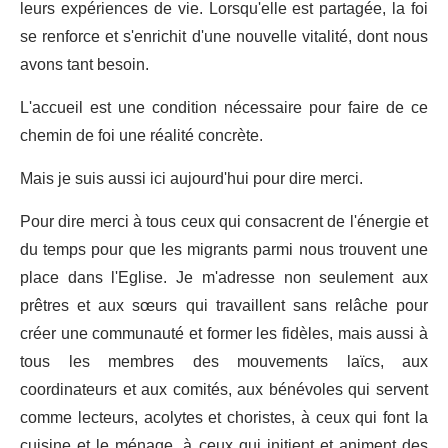
leurs expériences de vie. Lorsqu'elle est partagée, la foi
se renforce et s'enrichit d'une nouvelle vitalité, dont nous
avons tant besoin.
L'accueil est une condition nécessaire pour faire de ce
chemin de foi une réalité concrète.
Mais je suis aussi ici aujourd'hui pour dire merci.
Pour dire merci à tous ceux qui consacrent de l'énergie et
du temps pour que les migrants parmi nous trouvent une
place dans l'Eglise. Je m'adresse non seulement aux
prêtres et aux sœurs qui travaillent sans relâche pour
créer une communauté et former les fidèles, mais aussi à
tous les membres des mouvements laïcs, aux
coordinateurs et aux comités, aux bénévoles qui servent
comme lecteurs, acolytes et choristes, à ceux qui font la
cuisine et le ménage, à ceux qui initient et animent des