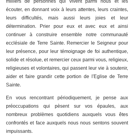
milliers de personnes qui vivent parmi nous et les
écouter, en donnant voix à leurs attentes, leurs craintes,
leurs difficultés, mais aussi leurs joies et leur
détermination. Prier pour eux et avec eux et ainsi
continuer à construire ensemble notre communauté
ecclésiale de Terre Sainte. Remercier le Seigneur pour
leur présence, pour leur témoignage de foi authentique,
solide et résolue, et remercier ceux parmi vous, religieux,
religieuses et volontaires, qui passent leur vie à soutenir,
aider et faire grandir cette portion de l'Eglise de Terre
Sainte.
En vous rencontrant périodiquement, je pense aux
préoccupations qui pèsent sur vos épaules, aux
nombreux problèmes quotidiens auxquels vous êtes
confrontés et face auxquels nous nous sentons souvent
impuissants.