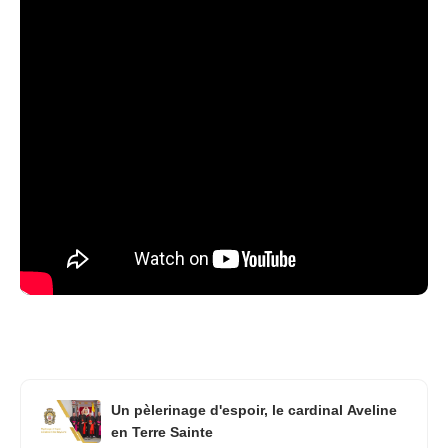
Un pèlerinage d'espoir, le cardinal Aveline
en Terre Sainte