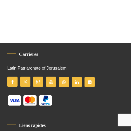
Carrières
Latin Patriarchate of Jerusalem
Liens rapides