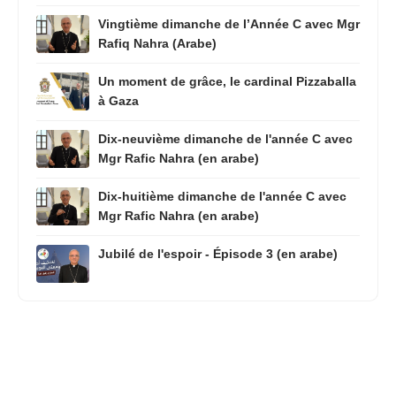
Vingtième dimanche de l’Année C avec Mgr
Rafiq Nahra (Arabe)
Un moment de grâce, le cardinal Pizzaballa
à Gaza
Dix-neuvième dimanche de l'année C avec
Mgr Rafic Nahra (en arabe)
Dix-huitième dimanche de l'année C avec
Mgr Rafic Nahra (en arabe)
Jubilé de l'espoir - Épisode 3 (en arabe)