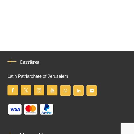
Carrières
Latin Patriarchate of Jerusalem