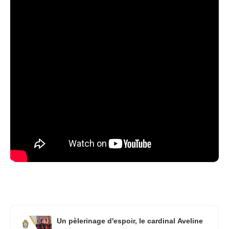
Un pèlerinage d'espoir, le cardinal Aveline