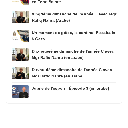
en Terre Sainte
Vingtième dimanche de l’Année C avec Mgr
Rafiq Nahra (Arabe)
Un moment de grâce, le cardinal Pizzaballa
à Gaza
Dix-neuvième dimanche de l'année C avec
Mgr Rafic Nahra (en arabe)
Dix-huitième dimanche de l'année C avec
Mgr Rafic Nahra (en arabe)
Jubilé de l'espoir - Épisode 3 (en arabe)