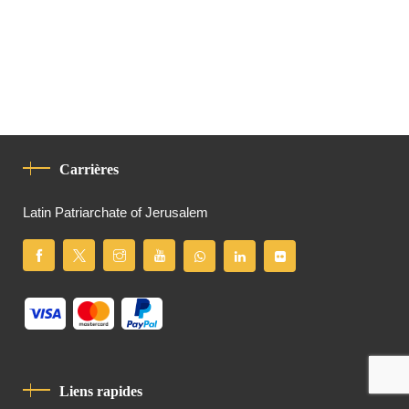
Carrières
Latin Patriarchate of Jerusalem
Liens rapides