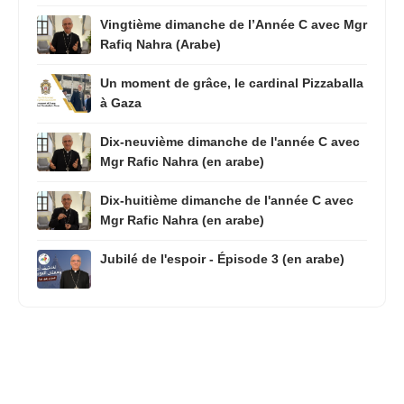
Vingtième dimanche de l’Année C avec Mgr
Rafiq Nahra (Arabe)
Un moment de grâce, le cardinal Pizzaballa
à Gaza
Dix-neuvième dimanche de l'année C avec
Mgr Rafic Nahra (en arabe)
Dix-huitième dimanche de l'année C avec
Mgr Rafic Nahra (en arabe)
Jubilé de l'espoir - Épisode 3 (en arabe)