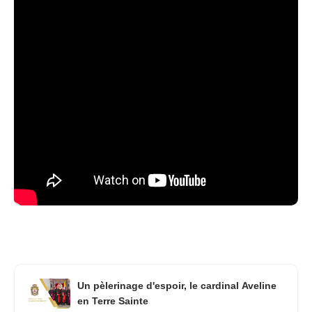
Un pèlerinage d'espoir, le cardinal Aveline
en Terre Sainte