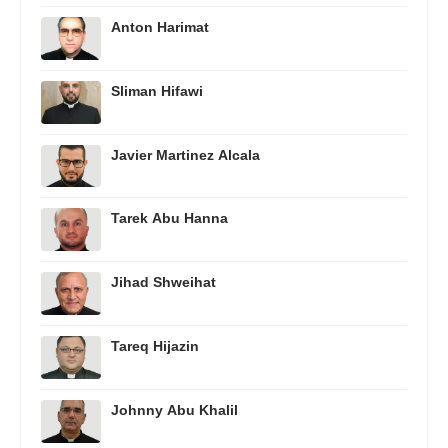
Anton Harimat
Sliman Hifawi
Javier Martinez Alcala
Tarek Abu Hanna
Jihad Shweihat
Tareq Hijazin
Johnny Abu Khalil