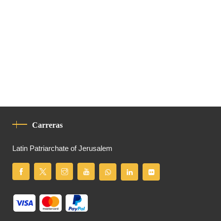
Carreras
Latin Patriarchate of Jerusalem