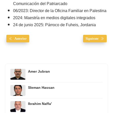
Comunicación del Patriarcado
06/2023: Director de la Oficina Familiar en Palestina
2024: Maestría en medios digitales integrados
24 de junio 2025: Párroco de Fuheis, Jordania
Anterior
Siguiente
Amer Jubran
Sleman Hassan
Ibrahim Naffa'