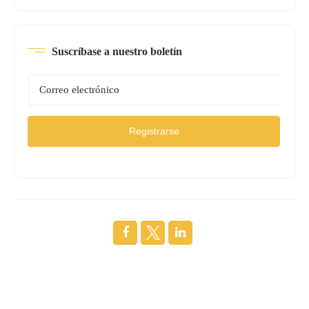
Suscríbase a nuestro boletín
Registrarse