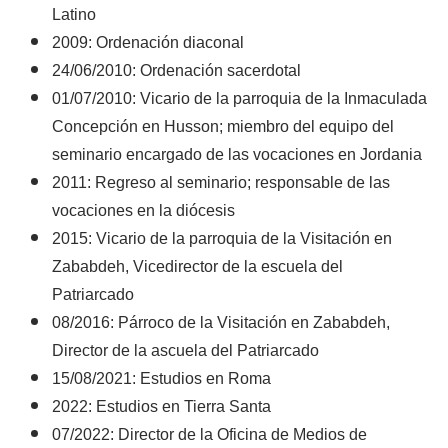
Latino
2009: Ordenación diaconal
24/06/2010: Ordenación sacerdotal
01/07/2010: Vicario de la parroquia de la Inmaculada
Concepción en Husson; miembro del equipo del
seminario encargado de las vocaciones en Jordania
2011: Regreso al seminario; responsable de las
vocaciones en la diócesis
2015: Vicario de la parroquia de la Visitación en
Zababdeh, Vicedirector de la escuela del
Patriarcado
08/2016: Párroco de la Visitación en Zababdeh,
Director de la ascuela del Patriarcado
15/08/2021: Estudios en Roma
2022: Estudios en Tierra Santa
07/2022: Director de la Oficina de Medios de