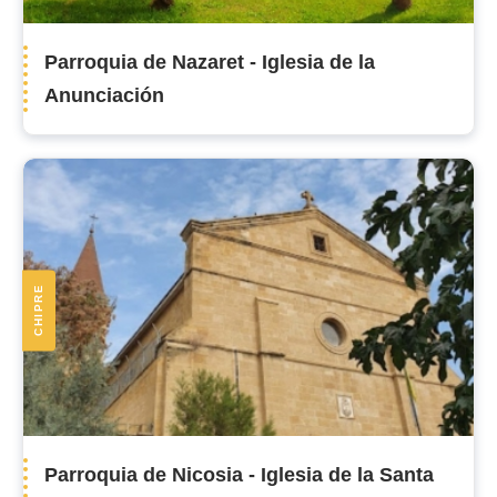
Parroquia de Nazaret - Iglesia de la
Anunciación
CHIPRE
Parroquia de Nicosia - Iglesia de la Santa