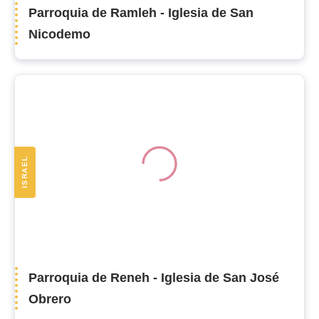
Parroquia de Ramleh - Iglesia de San
Nicodemo
ISRAEL
Parroquia de Reneh - Iglesia de San José
Obrero