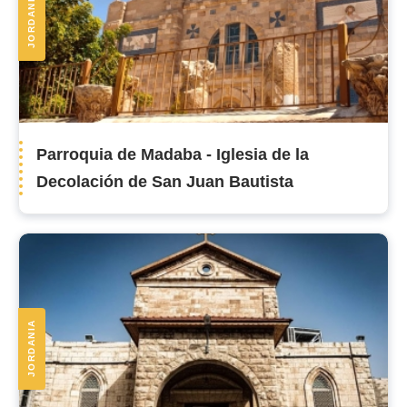
JORDANIA
Parroquia de Madaba - Iglesia de la
Decolación de San Juan Bautista
JORDANIA