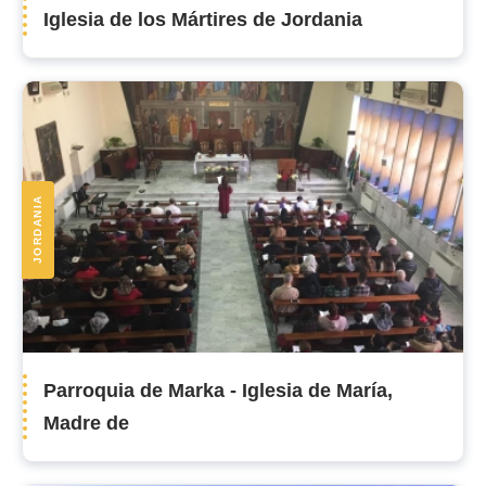
Iglesia de los Mártires de Jordania
JORDANIA
Parroquia de Marka - Iglesia de María,
Madre de