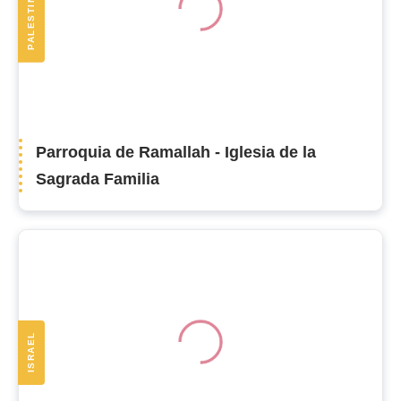
PALESTINA
Parroquia de Ramallah - Iglesia de la
Sagrada Familia
ISRAEL