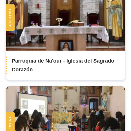
JORDANIA
Parroquia de Na'our - Iglesia del Sagrado
Corazón
PALESTINA