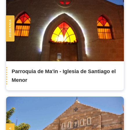
JORDANIA
Parroquia de Ma'in - Iglesia de Santiago el
Menor