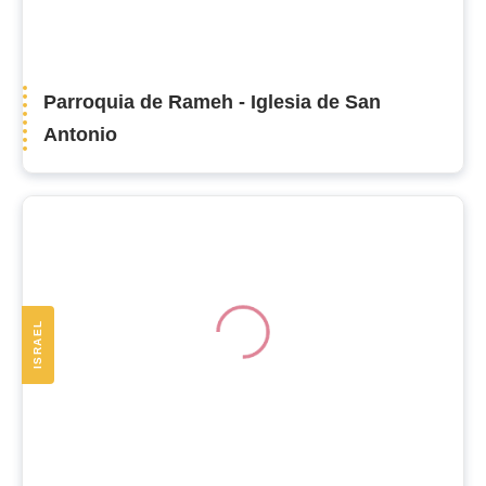
Parroquia de Rameh - Iglesia de San
Antonio
ISRAEL