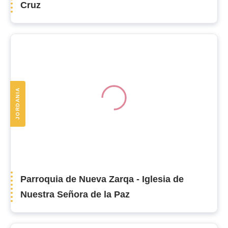
Cruz
JORDANIA
Parroquia de Nueva Zarqa - Iglesia de
Nuestra Señora de la Paz