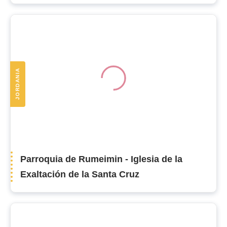
JORDANIA
Parroquia de Rumeimin - Iglesia de la
Exaltación de la Santa Cruz