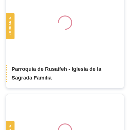
JORDANIA
Parroquia de Rusaifeh - Iglesia de la
Sagrada Familia