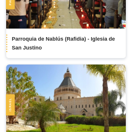
Parroquia de Nablús (Rafidia) - Iglesia de
San Justino
ISRAEL