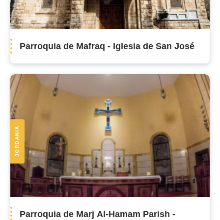
Parroquia de Mafraq - Iglesia de San José
JORDANIA
Parroquia de Marj Al-Hamam Parish -