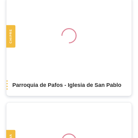
CHIPRE
Parroquia de Pafos - Iglesia de San Pablo