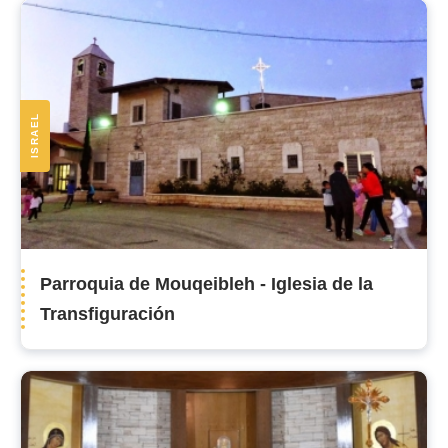
ISRAEL
Parroquia de Mouqeibleh - Iglesia de la
Transfiguración