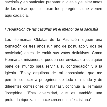
sacristía y, en particular, preparar la iglesia y el altar antes
de las misas que celebran los peregrinos que vienen
aquí cada día.
Preparación de las casullas en el interior de la sacristía
Las Hermanas Oblatas de la Asunción siguen una
formación de tres años (un año de postulado y dos de
noviciado) antes de emitir sus votos definitivos. Como
Hermanas misioneras, pueden ser enviadas a cualquier
parte del mundo para servir a su congregación y a la
Iglesia. "Estoy orgullosa de mi apostolado, que me
permite conocer a peregrinos de todo el mundo y de
diferentes confesiones cristianas", continúa la Hermana
Josephine. "Esta diversidad, que es también una
profunda riqueza, me hace crecer en la fe cristiana".