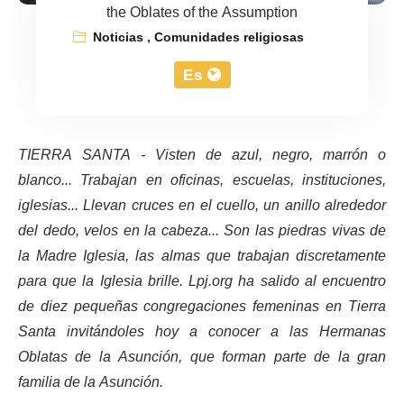
the Oblates of the Assumption
Noticias
,
Comunidades religiosas
Es
TIERRA SANTA - Visten de azul, negro, marrón o
blanco... Trabajan en oficinas, escuelas, instituciones,
iglesias... Llevan cruces en el cuello, un anillo alrededor
del dedo, velos en la cabeza... Son las piedras vivas de
la Madre Iglesia, las almas que trabajan discretamente
para que la Iglesia brille. Lpj.org ha salido al encuentro
de diez pequeñas congregaciones femeninas en Tierra
Santa invitándoles hoy a conocer a las Hermanas
Oblatas de la Asunción, que forman parte de la gran
familia de la Asunción.