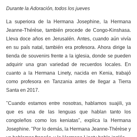
Durante la Adoración, todos los jueves
La superiora de la Hermana Josephine, la Hermana
Jeanne-Thérèse, también procede de Congo-Kinshasa.
Lleva doce años en Jerusalén. Antes, cuando aún vivía
en su país natal, también era profesora. Ahora dirige la
tienda de souvenirs frente a la iglesia, donde se pueden
adquirir una gran variedad de recuerdos locales. En
cuanto a la Hermana Linety, nacida en Kenia, trabajó
como profesora en Tanzania antes de llegar a Tierra
Santa en 2017.
"Cuando estamos entre nosotras, hablamos suajili, ya
que es una de las lenguas que hablan tanto los
congoleños como los keniatas", explica la Hermana
Josephine. "Por lo demás, la Hermana Jeanne-Thérèse y