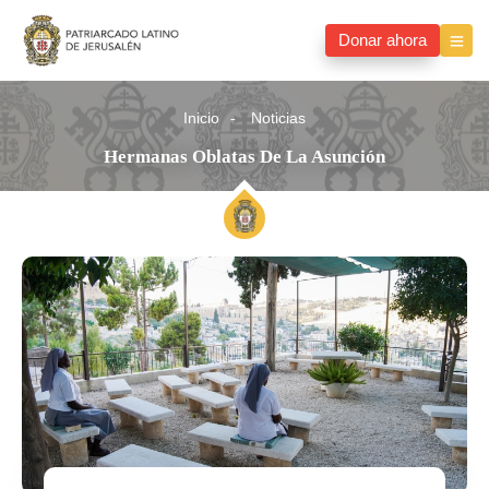
Donar ahora
Inicio
Noticias
Hermanas Oblatas De La Asunción