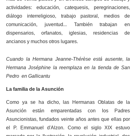
actividades: educación, catequesis, peregrinaciones,
diálogo interreligioso, trabajo pastoral, medios de
comunicación, juventud... También trabajan en
dispensarios, orfanatos, iglesias, residencias de
ancianos y muchos otros lugares.
Cuando la Hermana Jeanne-Thérèse está ausente, la
Hermana Joséphine la reemplaza en la tienda de San
Pedro en Gallicantu
La familia de la Asunción
Como ya se ha dicho, las Hermanas Oblatas de la
Asunción están emparentadas con los Padres
Asuncionistas, fundados veinte años antes que ellas por
el P. Emmanuel d'Alzon. Como el siglo XIX estuvo