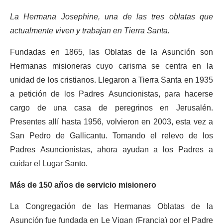
La Hermana Josephine, una de las tres oblatas que
actualmente viven y trabajan en Tierra Santa.
Fundadas en 1865, las Oblatas de la Asunción son
Hermanas misioneras cuyo carisma se centra en la
unidad de los cristianos. Llegaron a Tierra Santa en 1935
a petición de los Padres Asuncionistas, para hacerse
cargo de una casa de peregrinos en Jerusalén.
Presentes allí hasta 1956, volvieron en 2003, esta vez a
San Pedro de Gallicantu. Tomando el relevo de los
Padres Asuncionistas, ahora ayudan a los Padres a
cuidar el Lugar Santo.
Más de 150 años de servicio misionero
La Congregación de las Hermanas Oblatas de la
Asunción fue fundada en Le Vigan (Francia) por el Padre