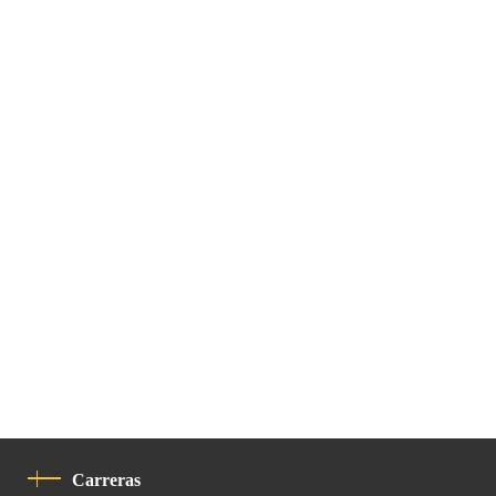
Carreras