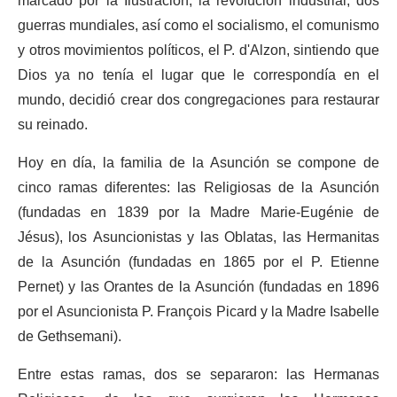
marcado por la Ilustración, la revolución industrial, dos
guerras mundiales, así como el socialismo, el comunismo
y otros movimientos políticos, el P. d'Alzon, sintiendo que
Dios ya no tenía el lugar que le correspondía en el
mundo, decidió crear dos congregaciones para restaurar
su reinado.
Hoy en día, la familia de la Asunción se compone de
cinco ramas diferentes: las Religiosas de la Asunción
(fundadas en 1839 por la Madre Marie-Eugénie de
Jésus), los Asuncionistas y las Oblatas, las Hermanitas
de la Asunción (fundadas en 1865 por el P. Etienne
Pernet) y las Orantes de la Asunción (fundadas en 1896
por el Asuncionista P. François Picard y la Madre Isabelle
de Gethsemani).
Entre estas ramas, dos se separaron: las Hermanas