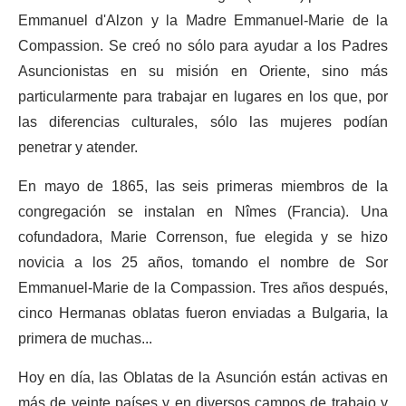
Emmanuel d'Alzon y la Madre Emmanuel-Marie de la
Compassion. Se creó no sólo para ayudar a los Padres
Asuncionistas en su misión en Oriente, sino más
particularmente para trabajar en lugares en los que, por
las diferencias culturales, sólo las mujeres podían
penetrar y atender.
En mayo de 1865, las seis primeras miembros de la
congregación se instalan en Nîmes (Francia). Una
cofundadora, Marie Correnson, fue elegida y se hizo
novicia a los 25 años, tomando el nombre de Sor
Emmanuel-Marie de la Compassion. Tres años después,
cinco Hermanas oblatas fueron enviadas a Bulgaria, la
primera de muchas...
Hoy en día, las Oblatas de la Asunción están activas en
más de veinte países y en diversos campos de trabajo y