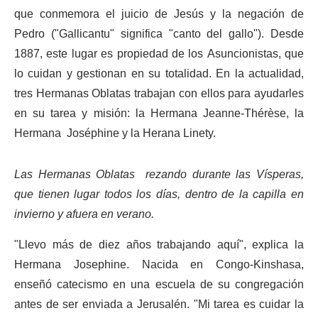
que conmemora el juicio de Jesús y la negación de
Pedro ("Gallicantu" significa "canto del gallo"). Desde
1887, este lugar es propiedad de los Asuncionistas, que
lo cuidan y gestionan en su totalidad. En la actualidad,
tres Hermanas Oblatas trabajan con ellos para ayudarles
en su tarea y misión: la Hermana Jeanne-Thérèse, la
Hermana Joséphine y la Herana Linety.
Las Hermanas Oblatas rezando durante las Vísperas,
que tienen lugar todos los días, dentro de la capilla en
invierno y afuera en verano.
"Llevo más de diez años trabajando aquí", explica la
Hermana Josephine. Nacida en Congo-Kinshasa,
enseñó catecismo en una escuela de su congregación
antes de ser enviada a Jerusalén. "Mi tarea es cuidar la