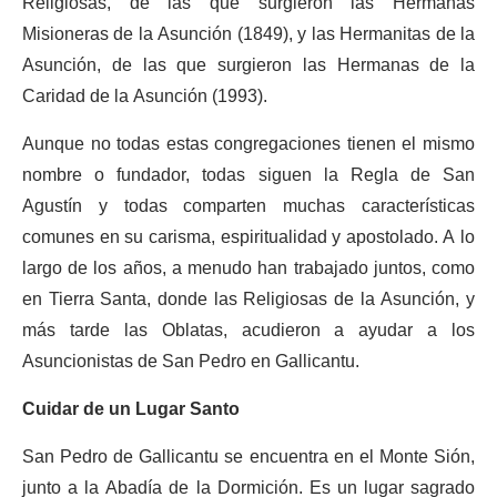
Religiosas, de las que surgieron las Hermanas
Misioneras de la Asunción (1849), y las Hermanitas de la
Asunción, de las que surgieron las Hermanas de la
Caridad de la Asunción (1993).
Aunque no todas estas congregaciones tienen el mismo
nombre o fundador, todas siguen la Regla de San
Agustín y todas comparten muchas características
comunes en su carisma, espiritualidad y apostolado. A lo
largo de los años, a menudo han trabajado juntos, como
en Tierra Santa, donde las Religiosas de la Asunción, y
más tarde las Oblatas, acudieron a ayudar a los
Asuncionistas de San Pedro en Gallicantu.
Cuidar de un Lugar Santo
San Pedro de Gallicantu se encuentra en el Monte Sión,
junto a la Abadía de la Dormición. Es un lugar sagrado