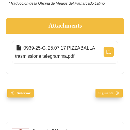
*Traducción de la Oficina de Medios del Patriarcado Latino
Attachments
0939-25-G, 25.07.17 PIZZABALLA
trasmissione telegramma.pdf
Anterior
Siguiente