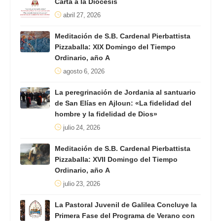
Carta a la Diócesis
abril 27, 2026
Meditación de S.B. Cardenal Pierbattista
Pizzaballa: XIX Domingo del Tiempo
Ordinario, año A
agosto 6, 2026
La peregrinación de Jordania al santuario
de San Elías en Ajloun: «La fidelidad del
hombre y la fidelidad de Dios»
julio 24, 2026
Meditación de S.B. Cardenal Pierbattista
Pizzaballa: XVII Domingo del Tiempo
Ordinario, año A
julio 23, 2026
La Pastoral Juvenil de Galilea Concluye la
Primera Fase del Programa de Verano con