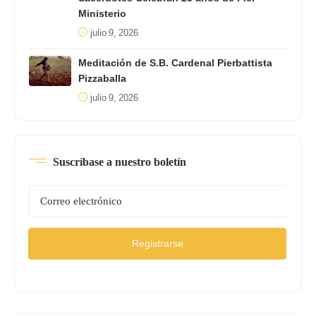
Ministerio
julio 9, 2026
Meditación de S.B. Cardenal Pierbattista
Pizzaballa
julio 9, 2026
Suscríbase a nuestro boletín
Registrarse