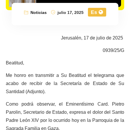
Es
Noticias
julio 17, 2025
Jerusalén, 17 de julio de 2025
0939/25/G
Beatitud,
Me honro en transmitir a Su Beatitud el telegrama que
acabo de recibir de la Secretaría de Estado de Su
Santidad (Adjunto).
Como podrá observar, el Eminentísimo Card. Pietro
Parolin, Secretario de Estado, expresa el dolor del Santo
Padre León XIV por lo ocurrido hoy en la Parroquia de la
Sagrada Familia en Gaza.