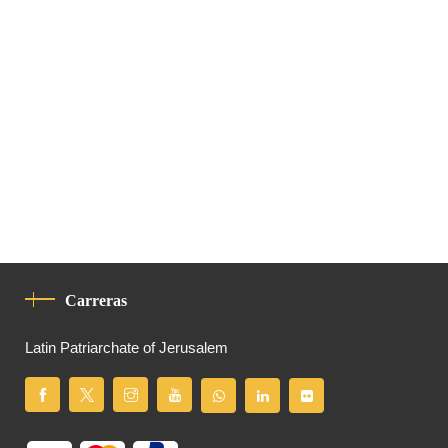
Carreras
Latin Patriarchate of Jerusalem