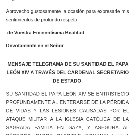
Aprovecho gustosamente la ocasión para expresarle mis
sentimientos de profundo respeto
de Vuestra Eminentísima Beatitud
Devotamente en el Señor
MENSAJE TELEGRAMA
DE
SU SANTIDAD EL PAPA
LEÓN XIV
A TRAVÉS DEL CARDENAL SECRETARIO
DE ESTADO
SU SANTIDAD EL PAPA LEÓN XIV SE ENTRISTECIO
PROFUNDAMENTE AL ENTERARSE DE LA PÉRDIDA
DE VIDAS Y LAS LESIONES CAUSADAS POR EL
ATAQUE MILITAR A LA IGLESIA CATÓLICA DE LA
SAGRADA FAMILIA EN GAZA, Y ASEGURA AL