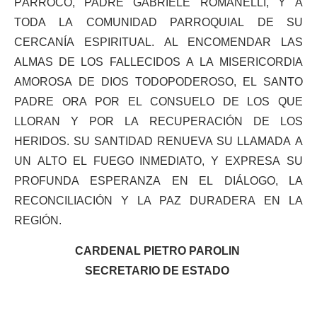
PÁRROCO, PADRE GABRIELE ROMANELLI, Y A
TODA LA COMUNIDAD PARROQUIAL DE SU
CERCANÍA ESPIRITUAL. AL ENCOMENDAR LAS
ALMAS DE LOS FALLECIDOS A LA MISERICORDIA
AMOROSA DE DIOS TODOPODEROSO, EL SANTO
PADRE ORA POR EL CONSUELO DE LOS QUE
LLORAN Y POR LA RECUPERACIÓN DE LOS
HERIDOS. SU SANTIDAD RENUEVA SU LLAMADA A
UN ALTO EL FUEGO INMEDIATO, Y EXPRESA SU
PROFUNDA ESPERANZA EN EL DIÁLOGO, LA
RECONCILIACIÓN Y LA PAZ DURADERA EN LA
REGIÓN.
CARDENAL PIETRO PAROLIN
SECRETARIO DE ESTADO