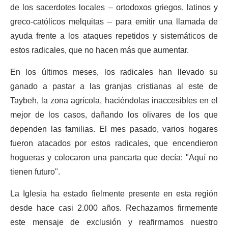
de los sacerdotes locales – ortodoxos griegos, latinos y
greco-católicos melquitas – para emitir una llamada de
ayuda frente a los ataques repetidos y sistemáticos de
estos radicales, que no hacen más que aumentar.
En los últimos meses, los radicales han llevado su
ganado a pastar a las granjas cristianas al este de
Taybeh, la zona agrícola, haciéndolas inaccesibles en el
mejor de los casos, dañando los olivares de los que
dependen las familias. El mes pasado, varios hogares
fueron atacados por estos radicales, que encendieron
hogueras y colocaron una pancarta que decía: "Aquí no
tienen futuro".
La Iglesia ha estado fielmente presente en esta región
desde hace casi 2.000 años. Rechazamos firmemente
este mensaje de exclusión y reafirmamos nuestro