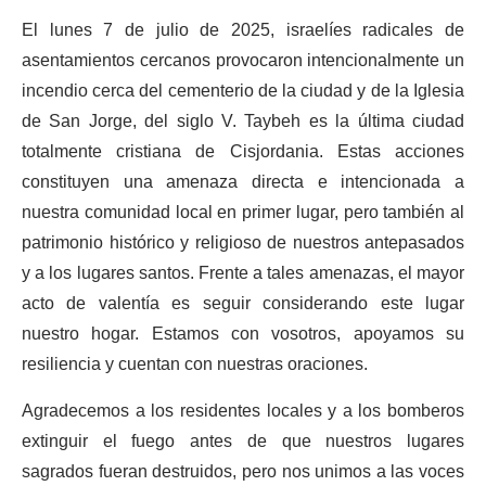
El lunes 7 de julio de 2025, israelíes radicales de
asentamientos cercanos provocaron intencionalmente un
incendio cerca del cementerio de la ciudad y de la Iglesia
de San Jorge, del siglo V. Taybeh es la última ciudad
totalmente cristiana de Cisjordania. Estas acciones
constituyen una amenaza directa e intencionada a
nuestra comunidad local en primer lugar, pero también al
patrimonio histórico y religioso de nuestros antepasados
y a los lugares santos. Frente a tales amenazas, el mayor
acto de valentía es seguir considerando este lugar
nuestro hogar. Estamos con vosotros, apoyamos su
resiliencia y cuentan con nuestras oraciones.
Agradecemos a los residentes locales y a los bomberos
extinguir el fuego antes de que nuestros lugares
sagrados fueran destruidos, pero nos unimos a las voces