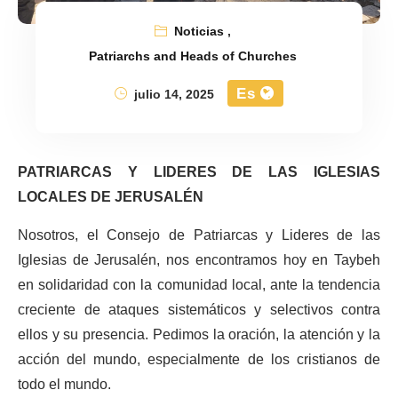
Noticias
,
Patriarchs and Heads of Churches
Es
julio 14, 2025
PATRIARCAS Y LIDERES DE LAS IGLESIAS
LOCALES DE JERUSALÉN
Nosotros, el Consejo de Patriarcas y Lideres de las
Iglesias de Jerusalén, nos encontramos hoy en Taybeh
en solidaridad con la comunidad local, ante la tendencia
creciente de ataques sistemáticos y selectivos contra
ellos y su presencia. Pedimos la oración, la atención y la
acción del mundo, especialmente de los cristianos de
todo el mundo.