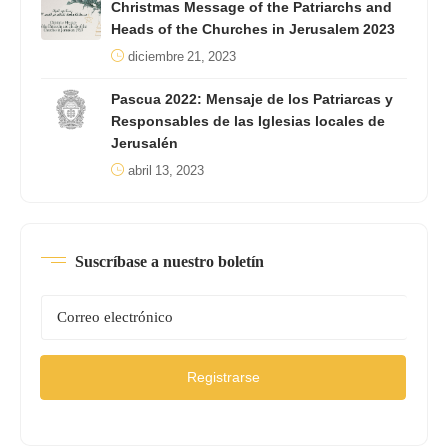
Christmas Message of the Patriarchs and
Heads of the Churches in Jerusalem 2023
diciembre 21, 2023
Pascua 2022: Mensaje de los Patriarcas y
Responsables de las Iglesias locales de
Jerusalén
abril 13, 2023
Suscríbase a nuestro boletín
Registrarse