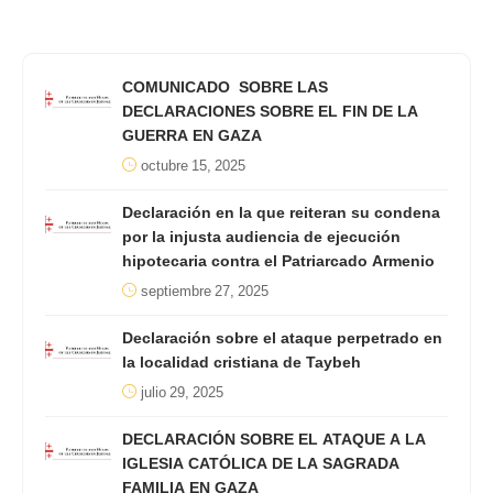
COMUNICADO SOBRE LAS
DECLARACIONES SOBRE EL FIN DE LA
GUERRA EN GAZA
octubre 15, 2025
Declaración en la que reiteran su condena
por la injusta audiencia de ejecución
hipotecaria contra el Patriarcado Armenio
septiembre 27, 2025
Declaración sobre el ataque perpetrado en
la localidad cristiana de Taybeh
julio 29, 2025
DECLARACIÓN SOBRE EL ATAQUE A LA
IGLESIA CATÓLICA DE LA SAGRADA
FAMILIA EN GAZA