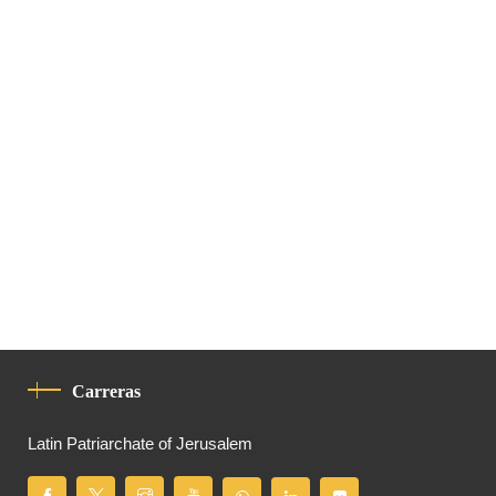
Carreras
Latin Patriarchate of Jerusalem