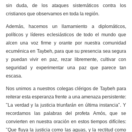
sin duda, de los ataques sistemáticos contra los
cristianos que observamos en toda la región.
Además, hacemos un llamamiento a diplomáticos,
políticos y líderes eclesiásticos de todo el mundo que
alcen una voz firme y orante por nuestra comunidad
ecuménica en Taybeh, para que su presencia sea segura
y puedan vivir en paz, rezar libremente, cultivar con
seguridad y experimentar una paz que parece tan
escasa.
Nos unimos a nuestros colegas clérigos de Taybeh para
reiterar esta esperanza frente a una amenaza persistente:
"La verdad y la justicia triunfarán en última instancia". Y
recordamos las palabras del profeta Amós, que se
convierten en nuestra oración en estos tiempos difíciles:
"Que fluya la justicia como las aguas, y la rectitud como