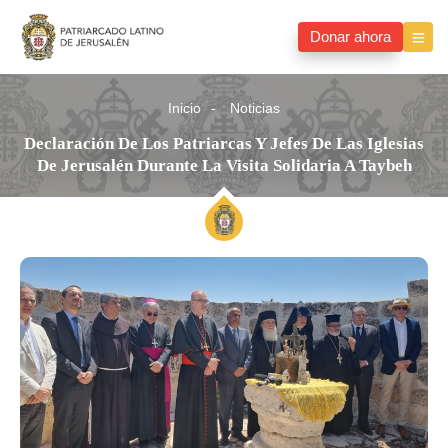
Donar ahora
Inicio
Noticias
Declaración De Los Patriarcas Y Jefes De Las Iglesias
De Jerusalén Durante La Visita Solidaria A Taybeh