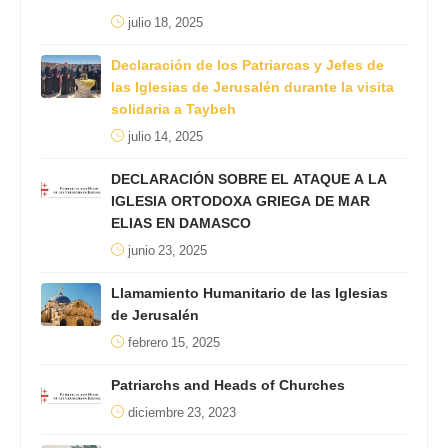
julio 18, 2025
Declaración de los Patriarcas y Jefes de
las Iglesias de Jerusalén durante la visita
solidaria a Taybeh
julio 14, 2025
DECLARACIÓN SOBRE EL ATAQUE A LA
IGLESIA ORTODOXA GRIEGA DE MAR
ELIAS EN DAMASCO
junio 23, 2025
Llamamiento Humanitario de las Iglesias
de Jerusalén
febrero 15, 2025
Patriarchs and Heads of Churches
diciembre 23, 2023