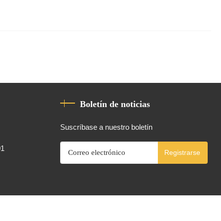
Boletín de noticias
Suscríbase a nuestro boletín
01
Registrarse