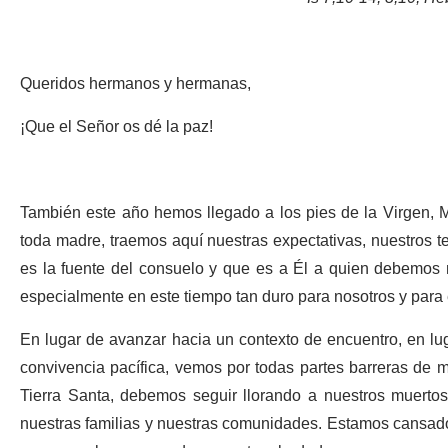
Queridos hermanos y hermanas,
¡Que el Señor os dé la paz!
También este año hemos llegado a los pies de la Virgen, 
toda madre, traemos aquí nuestras expectativas, nuestros
es la fuente del consuelo y que es a Él a quien debemos 
especialmente en este tiempo tan duro para nosotros y para
En lugar de avanzar hacia un contexto de encuentro, en lu
convivencia pacífica, vemos por todas partes barreras de m
Tierra Santa, debemos seguir llorando a nuestros muerto
nuestras familias y nuestras comunidades. Estamos cansados 