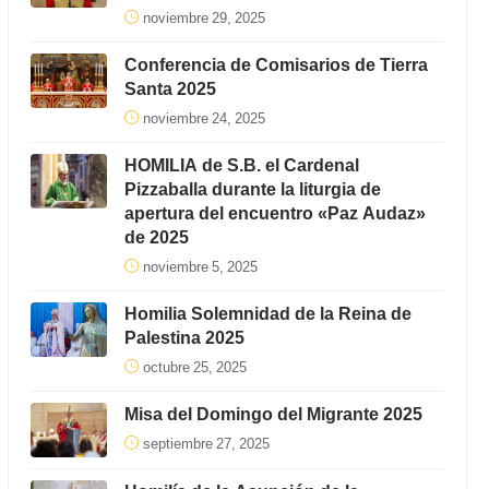
noviembre 29, 2025
Conferencia de Comisarios de Tierra
Santa 2025
noviembre 24, 2025
HOMILIA de S.B. el Cardenal
Pizzaballa durante la liturgia de
apertura del encuentro «Paz Audaz»
de 2025
noviembre 5, 2025
Homilia Solemnidad de la Reina de
Palestina 2025
octubre 25, 2025
Misa del Domingo del Migrante 2025
septiembre 27, 2025