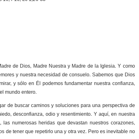
Madre de Dios, Madre Nuestra y Madre de la Iglesia. Y como
 temores y nuestra necesidad de consuelo. Sabemos que Dios
mirar, y sólo en Él podemos fundamentar nuestra confianza,
 el mundo entero.
gar de buscar caminos y soluciones para una perspectiva de
iedo, desconfianza, odio y resentimiento. Y aquí, en nuestra
s, las numerosas heridas que devastan nuestros corazones,
de tener que repetirlo una y otra vez. Pero es inevitable no