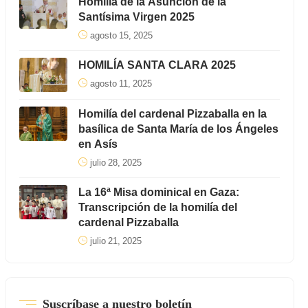
Homilía de la Asunción de la
Santísima Virgen 2025
agosto 15, 2025
HOMILÍA SANTA CLARA 2025
agosto 11, 2025
Homilía del cardenal Pizzaballa en la
basílica de Santa María de los Ángeles
en Asís
julio 28, 2025
La 16ª Misa dominical en Gaza:
Transcripción de la homilía del
cardenal Pizzaballa
julio 21, 2025
Suscríbase a nuestro boletín