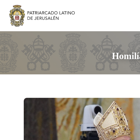
Homilí