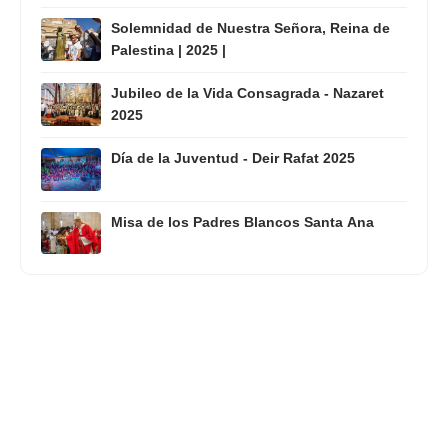
Solemnidad de Nuestra Señora, Reina de
Palestina | 2025 |
Jubileo de la Vida Consagrada - Nazaret
2025
Día de la Juventud - Deir Rafat 2025
Misa de los Padres Blancos Santa Ana