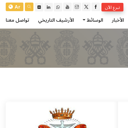
Ar
تبرع الآن
الأخبار
الوسائط
الأرشيف التاريخي
تواصل معنا