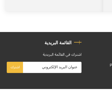
القائمة البريدية
اشترك في القائمة البريدية
P
اشترك
تصميم وتطوير