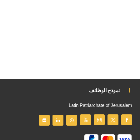
نموذج الوظائف
Latin Patriarchate of Jerusalem