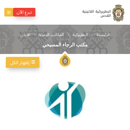
تبرع الآن
الرئيسية
البطريركية
المكاتب الرعوية
الاردن
مكتب الرجاء المسيحي
إظهار الكل