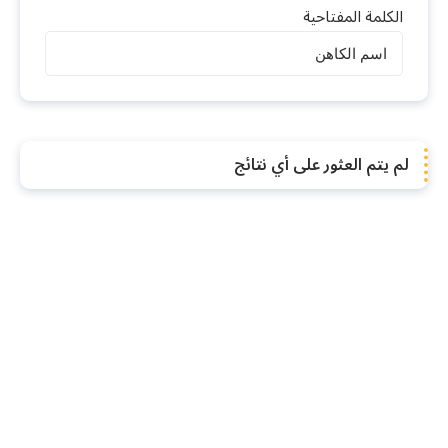
الكلمة المفتاحية
الكهنة
لم يتم العثور على أي نتائج