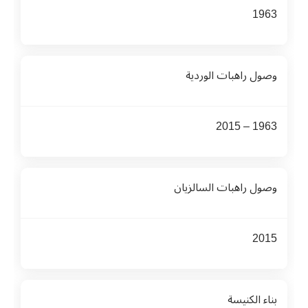
1963
وصول راهبات الوردية
1963 – 2015
وصول راهبات السالزيان
2015
بناء الكنيسة