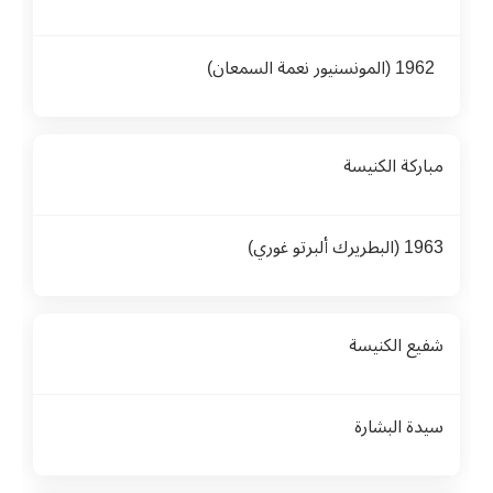
1962 (المونسنيور نعمة السمعان)
مباركة الكنيسة
1963 (البطريرك ألبرتو غوري)
شفيع الكنيسة
سيدة البشارة