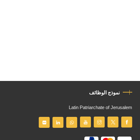
نموذج الوظائف
Latin Patriarchate of Jerusalem