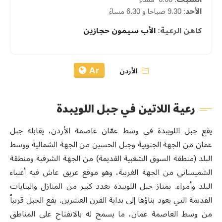
الأحد
: 9.30 صباحا و 6.30 مساءً
كاهن الرعية:
الأب سيمون حجازين
Ar
الأردن
رعية اللاتين في جبل اللويبدة
يقع جبل اللويبدة في وسط عمّان عاصمة الأردن، يقابله جبل
عمان من الجهة الجنوبية وجبل الحسين من الجهة الشمالية ووسط
البلد (منطقة السوق الشعبية القديمة) من الجهة الشرقية ومنطقة
الشميساني من الجهة الغربية، وهو موقع عريق عاش فيه أغنياء
البلد وأمراء. يمتاز جبل اللويبدة بعدد كبير من المنازل والبنايات
القديمة التي يعود بناؤها إلى بداية القرن العشرين. يقع الجبل قريباً
من وسط العاصمة عمان، ما يسمح له بالانفتاح على المناطق