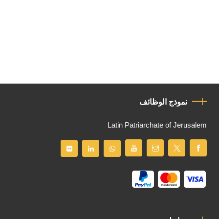
نموذج الوظائف
Latin Patriarchate of Jerusalem