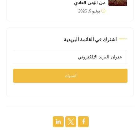
من الزمن العادي
يوليو 9, 2026
اشترك في القائمة البريدية
اشترك