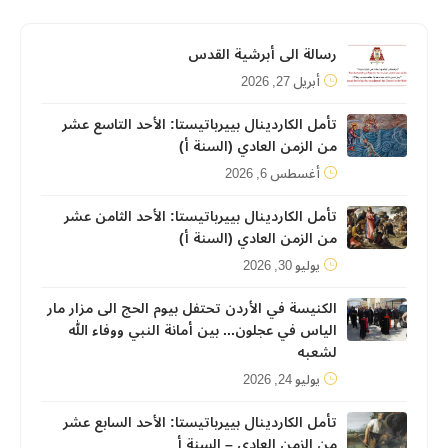
رسالة الى أبرشية القدس
أبريل 27, 2026
تأمل الكاردينال بييرباتيستا: الأحد التاسع عشر
من الزمن العادي (السنة أ)
أغسطس 6, 2026
تأمل الكاردينال بييرباتيستا: الأحد الثامن عشر
من الزمن العادي (السنة أ)
يوليو 30, 2026
الكنيسة في الأردن تحتفل بيوم الحج الى مزار مار
الياس في عجلون... بين أمانة النبي ووفاء الله
لشعبه
يوليو 24, 2026
تأمل الكاردينال بييرباتيستا: الأحد السابع عشر
من الزمن العادي – السنة أ