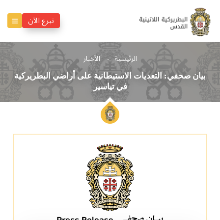
تبرع الآن
الرئيسية
الأخبار
بيان صحفي: التعديات الاستيطانية على أراضي البطريركية
في تياسير