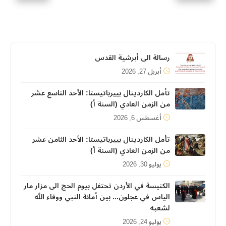
رسالة الى أبرشية القدس
أبريل 27, 2026
تأمل الكاردينال بييرباتيستا: الأحد التاسع عشر
من الزمن العادي (السنة أ)
أغسطس 6, 2026
تأمل الكاردينال بييرباتيستا: الأحد الثامن عشر
من الزمن العادي (السنة أ)
يوليو 30, 2026
الكنيسة في الأردن تحتفل بيوم الحج الى مزار مار
الياس في عجلون... بين أمانة النبي ووفاء الله
لشعبه
يوليو 24, 2026