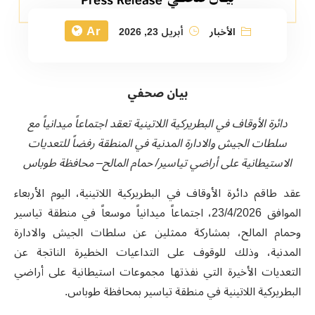
Ar
الأخبار
أبريل 23, 2026
بيان صحفي
دائرة الأوقاف في البطريركية اللاتينية تعقد اجتماعاً ميدانياً مع
سلطات الجيش والادارة المدنية في المنطقة رفضاً للتعديات
الاستيطانية على أراضي تياسير/ حمام المالح– محافظة طوباس
عقد طاقم دائرة الأوقاف في البطريركية اللاتينية، اليوم الأربعاء
الموافق 23/4/2026، اجتماعاً ميدانياً موسعاً في منطقة تياسير
وحمام المالح، بمشاركة ممثلين عن سلطات الجيش والادارة
المدنية، وذلك للوقوف على التداعيات الخطيرة الناتجة عن
التعديات الأخيرة التي نفذتها مجموعات استيطانية على أراضي
البطريركية اللاتينية في منطقة تياسير بمحافظة طوباس.