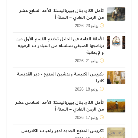
تأمل الكاردينال بييرباتيستا: الأحد السابع عشر
من الزمن العادي – السنة أ
يوليو 23, 2026
الأمانة العامة في الجليل تختتم القسم الأول من
برنامجها الصيفي بسلسلة من المبادرات الرعوية
والإيمانية
يوليو 21, 2026
تكريس الكنيسة وتدشين المذبح - دير القديسة
كلارا
يوليو 18, 2026
تأمل الكاردينال بييرباتيستا: الأحد السادس عشر
من الزمن العادي – السنة أ
يوليو 17, 2026
تكريس المذبح الجديد لدير راهبات الكلاريس