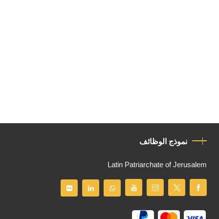
نموذج الوظائف
Latin Patriarchate of Jerusalem