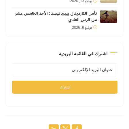
يوليو 13, 2026
تأمل الكاردينال بييرباتيستا: الأحد الخامس عشر
من الزمن العادي
يوليو 9, 2026
اشترك في القائمة البريدية
اشترك