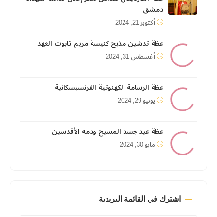
دمشق
أكتوبر 21, 2024
عظة تدشين مذبح كنيسة مريم تابوت العهد
أغسطس 31, 2024
عظة الرسامة الكهنوتية الفرنسيسكانية
يونيو 29, 2024
عظة عيد جسد المسيح ودمه الأقدسين
مايو 30, 2024
اشترك في القائمة البريدية