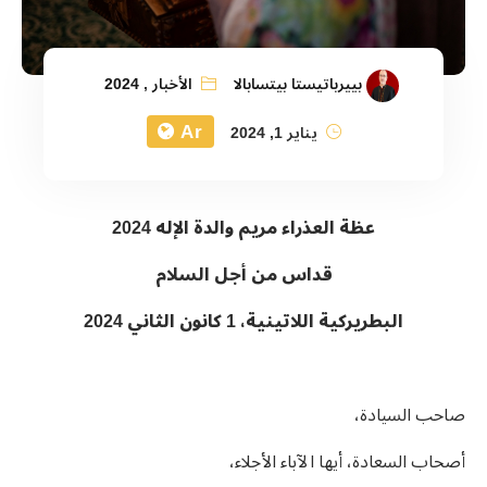
بييرباتيستا بيتسابالا
الأخبار
,
2024
Ar
يناير 1, 2024
عظة العذراء مريم والدة الإله 2024
قداس من أجل السلام
البطريركية اللاتينية، 1 كانون الثاني 2024
صاحب السيادة،
أصحاب السعادة، أيها الآباء الأجلاء،