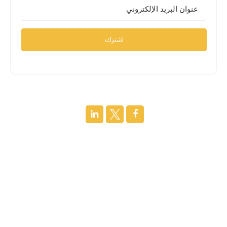
اشترك