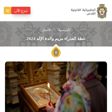
تبرع الآن
الرئيسية
الأخبار
عظة العذراء مريم والدة الإله 2024