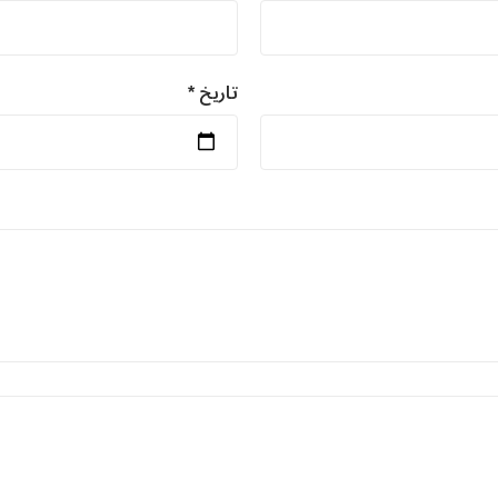
تاريخ *