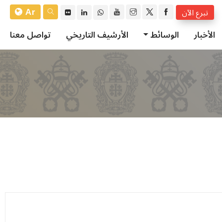
Ar
تبرع الآن
الأخبار
الوسائط
الأرشيف التاريخي
تواصل معنا