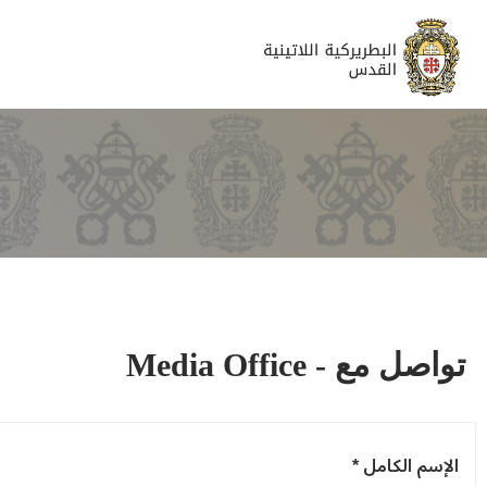
تواصل مع - Media Office
الإسم الكامل *