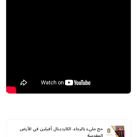
حج مليء بالرجاء، الكاردينال أفيلين في الأرض
المقدسة