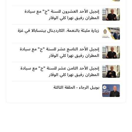
إنجيل الأحد العشرون للسنة "ج" مع سيادة
المطران رفيق نهرا كلي الوقار
زيارة مليئة بالنعمة، الكاردينال بيتسابالا في غزة
إنجيل الأحد التاسع عشر للسنة "ج" مع سيادة
المطران رفيق نهرا كلي الوقار
إنجيل الأحد الثامن عشر للسنة "ج" مع سيادة
المطران رفيق نهرا كلي الوقار
بوبيل الرجاء - الحلقة الثالثة